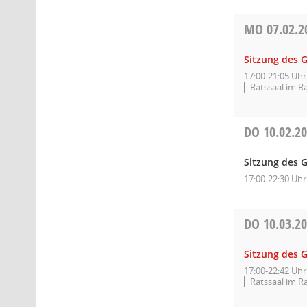
MO
07.02.2
Sitzung des 
17:00-21:05 Uhr
Ratssaal im R
DO
10.02.2
Sitzung des G
17:00-22:30 Uhr
DO
10.03.2
Sitzung des 
17:00-22:42 Uhr
Ratssaal im R