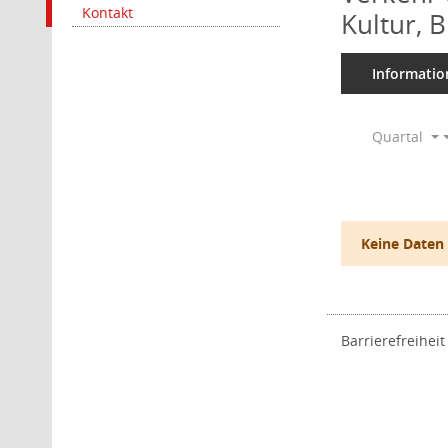
Kontakt
Kultur, 
Informatio
Quartal
Keine Daten
Barrierefreiheit