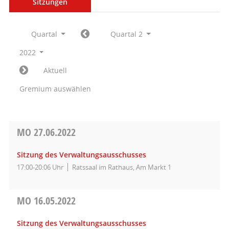
Sitzungen
Quartal
Quartal 2
2022
Aktuell
Gremium auswählen
MO
27.06.2022
Sitzung des Verwaltungsausschusses
17:00-20:06 Uhr
Ratssaal im Rathaus, Am Markt 1
MO
16.05.2022
Sitzung des Verwaltungsausschusses