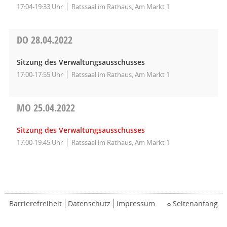
17:04-19:33 Uhr
Ratssaal im Rathaus, Am Markt 1
DO
28.04.2022
Sitzung des Verwaltungsausschusses
17:00-17:55 Uhr
Ratssaal im Rathaus, Am Markt 1
MO
25.04.2022
Sitzung des Verwaltungsausschusses
17:00-19:45 Uhr
Ratssaal im Rathaus, Am Markt 1
Barrierefreiheit
Datenschutz
Impressum
Seitenanfang