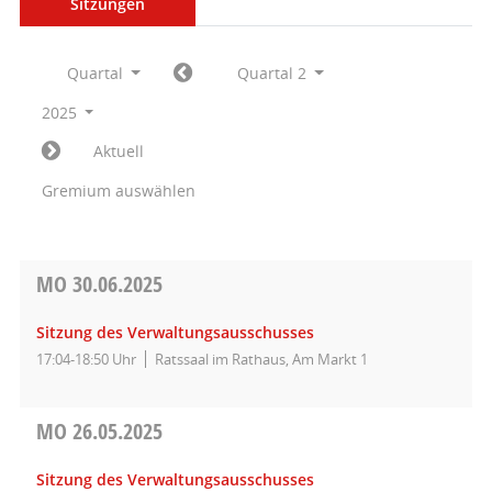
Sitzungen
Quartal
Quartal 2
2025
Aktuell
Gremium auswählen
MO
30.06.2025
Sitzung des Verwaltungsausschusses
17:04-18:50 Uhr
Ratssaal im Rathaus, Am Markt 1
MO
26.05.2025
Sitzung des Verwaltungsausschusses