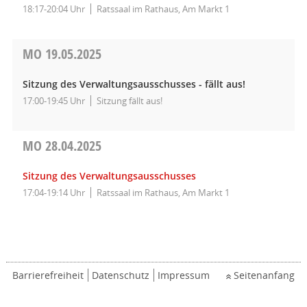
18:17-20:04 Uhr
Ratssaal im Rathaus, Am Markt 1
MO
19.05.2025
Sitzung des Verwaltungsausschusses - fällt aus!
17:00-19:45 Uhr
Sitzung fällt aus!
MO
28.04.2025
Sitzung des Verwaltungsausschusses
17:04-19:14 Uhr
Ratssaal im Rathaus, Am Markt 1
Barrierefreiheit
Datenschutz
Impressum
Seitenanfang