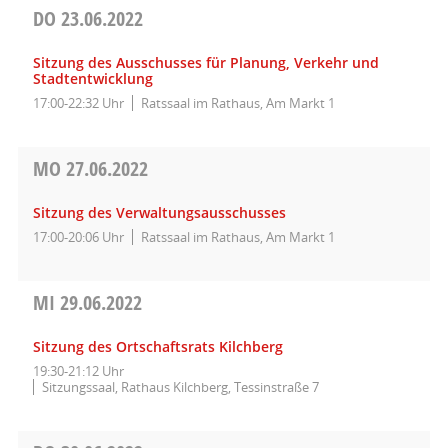
DO
23.06.2022
Sitzung des Ausschusses für Planung, Verkehr und
Stadtentwicklung
17:00-22:32 Uhr
Ratssaal im Rathaus, Am Markt 1
MO
27.06.2022
Sitzung des Verwaltungsausschusses
17:00-20:06 Uhr
Ratssaal im Rathaus, Am Markt 1
MI
29.06.2022
Sitzung des Ortschaftsrats Kilchberg
19:30-21:12 Uhr
Sitzungssaal, Rathaus Kilchberg, Tessinstraße 7