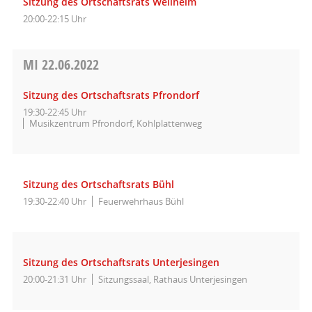
Sitzung des Ortschaftsrats Weilheim
20:00-22:15 Uhr
MI
22.06.2022
Sitzung des Ortschaftsrats Pfrondorf
19:30-22:45 Uhr
Musikzentrum Pfrondorf, Kohlplattenweg
Sitzung des Ortschaftsrats Bühl
19:30-22:40 Uhr
Feuerwehrhaus Bühl
Sitzung des Ortschaftsrats Unterjesingen
20:00-21:31 Uhr
Sitzungssaal, Rathaus Unterjesingen