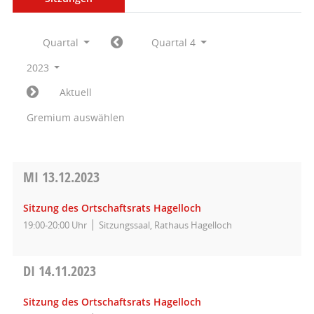
Quartal
Quartal 4
2023
Aktuell
Gremium auswählen
MI
13.12.2023
Sitzung des Ortschaftsrats Hagelloch
19:00-20:00 Uhr
Sitzungssaal, Rathaus Hagelloch
DI
14.11.2023
Sitzung des Ortschaftsrats Hagelloch