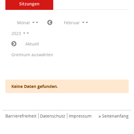
Sitzungen
Monat
Februar
2023
Aktuell
Gremium auswählen
Keine Daten gefunden.
Barrierefreiheit
Datenschutz
Impressum
Seitenanfang