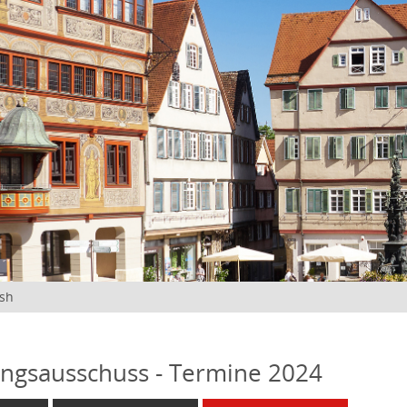
ish
ngsausschuss - Termine 2024