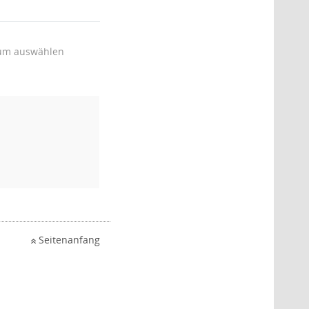
um auswählen
Seitenanfang