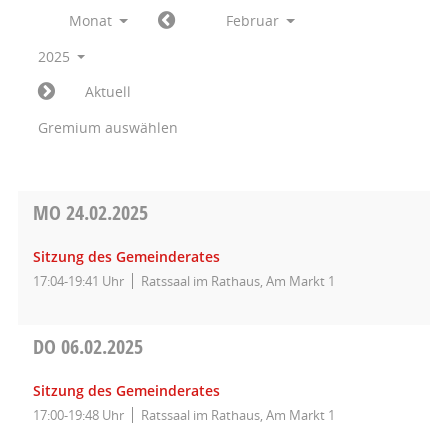
Monat
Februar
2025
Aktuell
Gremium auswählen
MO
24.02.2025
Sitzung des Gemeinderates
17:04-19:41 Uhr
Ratssaal im Rathaus, Am Markt 1
DO
06.02.2025
Sitzung des Gemeinderates
17:00-19:48 Uhr
Ratssaal im Rathaus, Am Markt 1