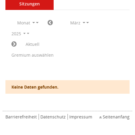
Sitzungen
Monat
März
2025
Aktuell
Gremium auswählen
Keine Daten gefunden.
Barrierefreiheit
Datenschutz
Impressum
Seitenanfang