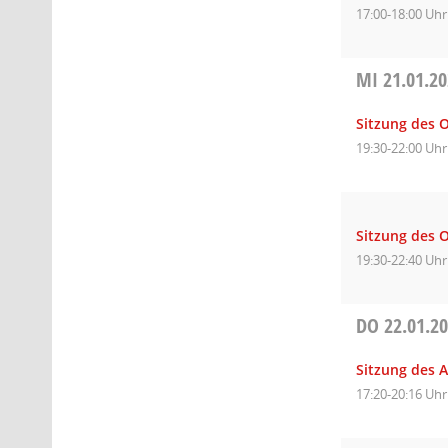
17:00-18:00 Uhr
MI
21.01.2
Sitzung des O
19:30-22:00 Uhr
Sitzung des O
19:30-22:40 Uhr
DO
22.01.2
Sitzung des 
17:20-20:16 Uhr