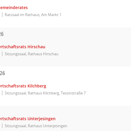
Gemeinderates
Ratssaal im Rathaus, Am Markt 1
26
rtschaftsrats Hirschau
Sitzungssaal, Rathaus Hirschau
026
rtschaftsrats Kilchberg
Sitzungssaal, Rathaus Kilchberg, Tessinstraße 7
rtschaftsrats Unterjesingen
Sitzungssaal, Rathaus Unterjesingen