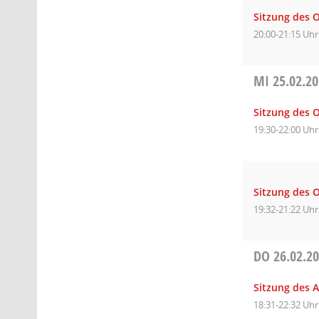
Sitzung des 
20:00-21:15 Uhr
MI
25.02.2
Sitzung des O
19:30-22:00 Uhr
Sitzung des O
19:32-21:22 Uhr
DO
26.02.2
Sitzung des 
18:31-22:32 Uhr