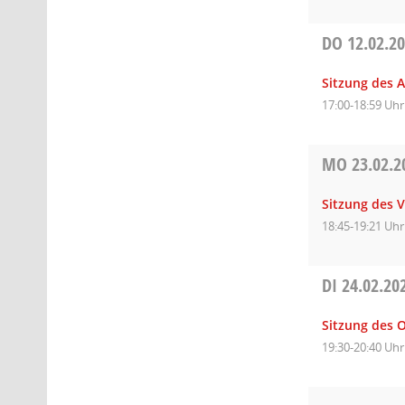
DO
12.02.2
Sitzung des A
17:00-18:59 Uhr
MO
23.02.2
Sitzung des 
18:45-19:21 Uhr
DI
24.02.20
Sitzung des O
19:30-20:40 Uhr