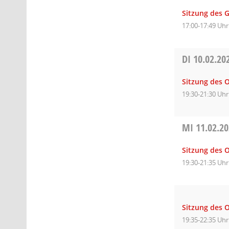
Sitzung des 
17:00-17:49 Uhr
DI
10.02.20
Sitzung des O
19:30-21:30 Uhr
MI
11.02.2
Sitzung des O
19:30-21:35 Uhr
Sitzung des O
19:35-22:35 Uhr