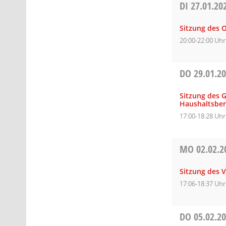
DI
27.01.20
Sitzung des 
20:00-22:00 Uhr
DO
29.01.2
Sitzung des 
Haushaltsbe
17:00-18:28 Uhr
MO
02.02.2
Sitzung des 
17:06-18:37 Uhr
DO
05.02.2