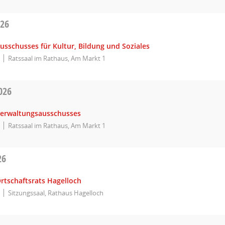
026
usschusses für Kultur, Bildung und Soziales
Ratssaal im Rathaus, Am Markt 1
026
Verwaltungsausschusses
Ratssaal im Rathaus, Am Markt 1
26
rtschaftsrats Hagelloch
Sitzungssaal, Rathaus Hagelloch