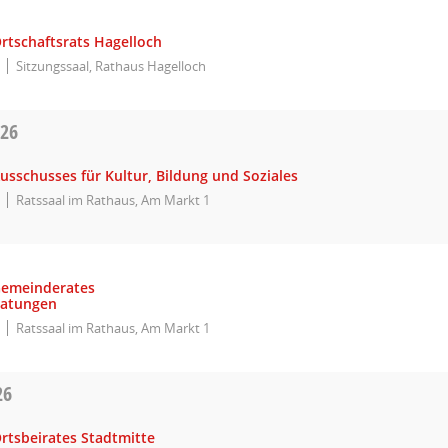
rtschaftsrats Hagelloch
Sitzungssaal, Rathaus Hagelloch
026
usschusses für Kultur, Bildung und Soziales
Ratssaal im Rathaus, Am Markt 1
Gemeinderates
ratungen
Ratssaal im Rathaus, Am Markt 1
26
rtsbeirates Stadtmitte