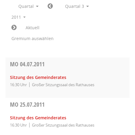
Quartal
Quartal 3
2011
Aktuell
Gremium auswählen
MO
04.07.2011
Sitzung des Gemeinderates
16:30 Uhr
Großer Sitzungssaal des Rathauses
MO
25.07.2011
Sitzung des Gemeinderates
16:30 Uhr
Großer Sitzungssaal des Rathauses