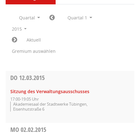
Quartal
Quartal 1
2015
Aktuell
Gremium auswählen
DO
12.03.2015
Sitzung des Verwaltungsausschusses
17:00-19:05 Uhr
Akademiesaal der Stadtwerke Tübingen,
Eisenhutstraße 6
MO
02.02.2015