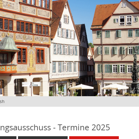
ish
ngsausschuss - Termine 2025