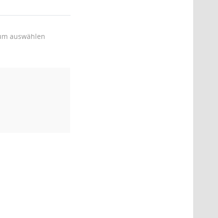
um auswählen