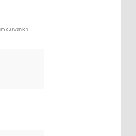
um auswählen