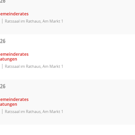
026
Gemeinderates
Ratssaal im Rathaus, Am Markt 1
026
Gemeinderates
ratungen
Ratssaal im Rathaus, Am Markt 1
026
Gemeinderates
ratungen
Ratssaal im Rathaus, Am Markt 1