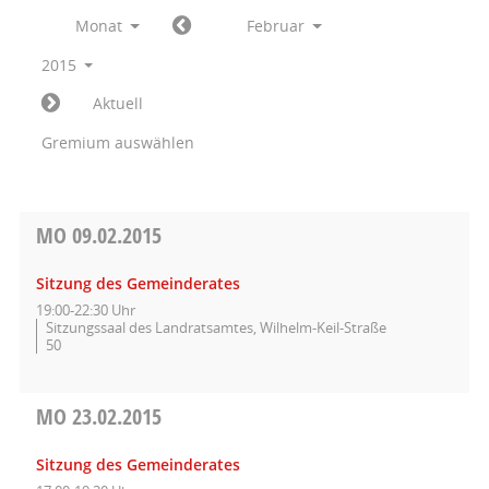
Monat
Februar
2015
Aktuell
Gremium auswählen
MO
09.02.2015
Sitzung des Gemeinderates
19:00-22:30 Uhr
Sitzungssaal des Landratsamtes, Wilhelm-Keil-Straße
50
MO
23.02.2015
Sitzung des Gemeinderates