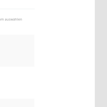
um auswählen