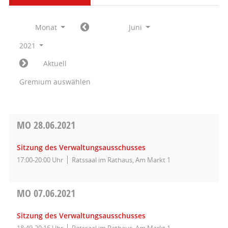
Monat
Juni
2021
Aktuell
Gremium auswählen
MO
28.06.2021
Sitzung des Verwaltungsausschusses
17:00-20:00 Uhr
Ratssaal im Rathaus, Am Markt 1
MO
07.06.2021
Sitzung des Verwaltungsausschusses
18:49-20:16 Uhr
Ratssaal im Rathaus, Am Markt 1