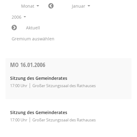
Monat
Januar
2006
Aktuell
Gremium auswählen
MO
16.01.2006
Sitzung des Gemeinderates
17:00 Uhr
Großer Sitzungssaal des Rathauses
Sitzung des Gemeinderates
17:00 Uhr
Großer Sitzungssaal des Rathauses