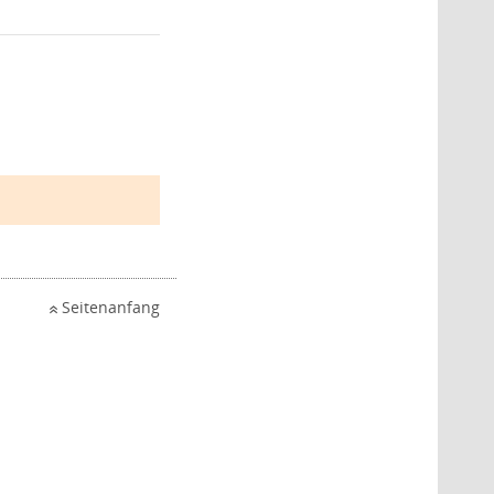
Seitenanfang