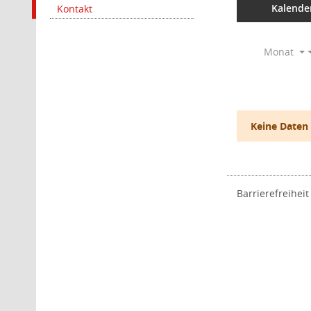
Kalende
Kontakt
Monat
Keine Daten
Barrierefreiheit