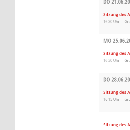
DO
21.06.2
Sitzung des 
16:30 Uhr
Gro
MO
25.06.2
Sitzung des 
16:30 Uhr
Gro
DO
28.06.2
Sitzung des 
16:15 Uhr
Gro
Sitzung des A