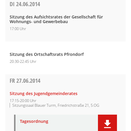
DI
24.06.2014
Sitzung des Aufsichtsrates der Gesellschaft für
Wohnungs- und Gewerbebau
17:00 Uhr
Sitzung des Ortschaftsrats Pfrondorf
20:30-22:45 Uhr
FR
27.06.2014
Sitzung des Jugendgemeinderates
17:15-20:00 Uhr
Sitzungssaal Blauer Turm, Friedrichstraße 21, 5.OG
Tagesordnung