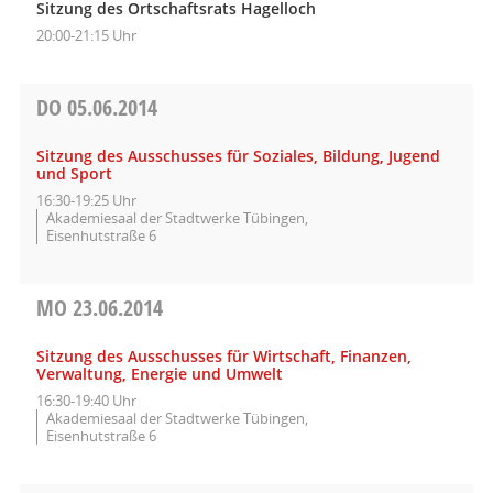
Sitzung des Ortschaftsrats Hagelloch
20:00-21:15 Uhr
DO
05.06.2014
Sitzung des Ausschusses für Soziales, Bildung, Jugend
und Sport
16:30-19:25 Uhr
Akademiesaal der Stadtwerke Tübingen,
Eisenhutstraße 6
MO
23.06.2014
Sitzung des Ausschusses für Wirtschaft, Finanzen,
Verwaltung, Energie und Umwelt
16:30-19:40 Uhr
Akademiesaal der Stadtwerke Tübingen,
Eisenhutstraße 6