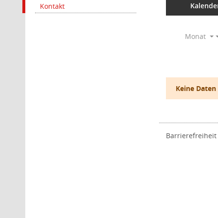
Kalende
Kontakt
Monat
Keine Daten
Barrierefreiheit