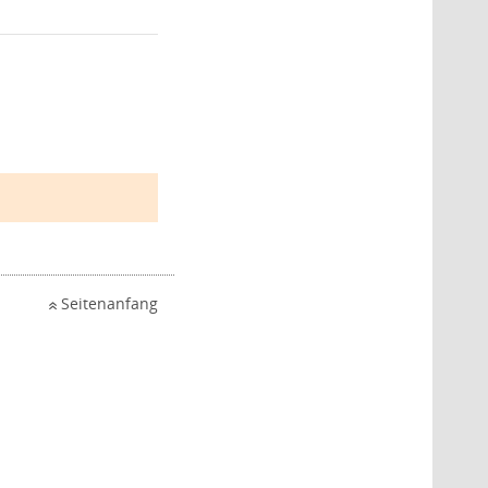
Seitenanfang