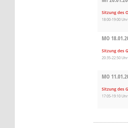
Sitzung des 
18:00-19:00 Uhr
MO
18.01.2
Sitzung des 
20:35-22:50 Uhr
MO
11.01.2
Sitzung des 
17:05-19:10 Uhr