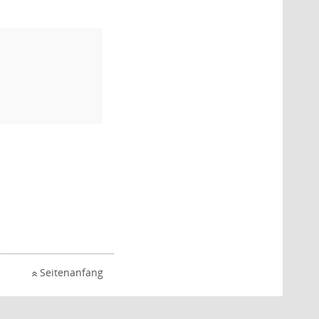
Seitenanfang