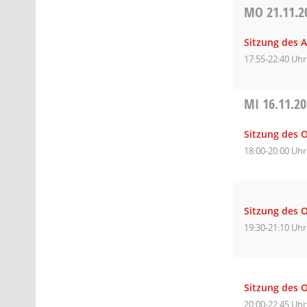
MO
21.11.2
Sitzung des 
17:55-22:40 Uhr
MI
16.11.2
Sitzung des 
18:00-20:00 Uhr
Sitzung des O
19:30-21:10 Uhr
Sitzung des O
20:00-22:45 Uhr