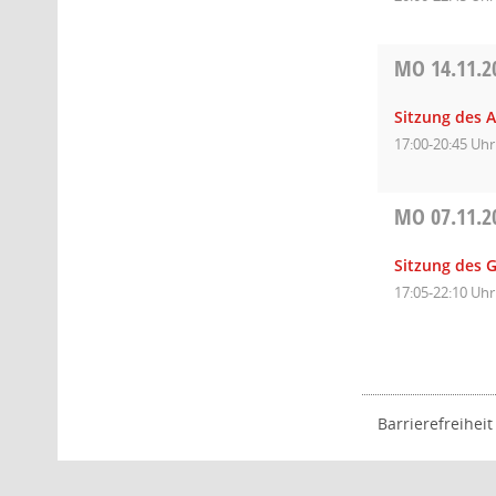
MO
14.11.2
Sitzung des A
17:00-20:45 Uhr
MO
07.11.2
Sitzung des 
17:05-22:10 Uhr
Barrierefreiheit