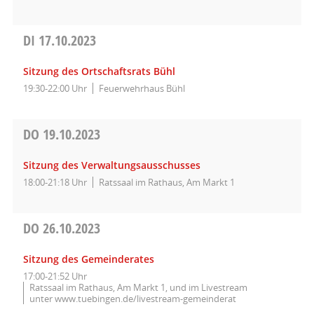
DI
17.10.2023
Sitzung des Ortschaftsrats Bühl
19:30-22:00 Uhr
Feuerwehrhaus Bühl
DO
19.10.2023
Sitzung des Verwaltungsausschusses
18:00-21:18 Uhr
Ratssaal im Rathaus, Am Markt 1
DO
26.10.2023
Sitzung des Gemeinderates
17:00-21:52 Uhr
Ratssaal im Rathaus, Am Markt 1, und im Livestream
unter www.tuebingen.de/livestream-gemeinderat