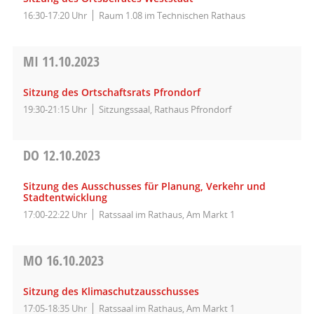
16:30-17:20 Uhr
Raum 1.08 im Technischen Rathaus
MI
11.10.2023
Sitzung des Ortschaftsrats Pfrondorf
19:30-21:15 Uhr
Sitzungssaal, Rathaus Pfrondorf
DO
12.10.2023
Sitzung des Ausschusses für Planung, Verkehr und
Stadtentwicklung
17:00-22:22 Uhr
Ratssaal im Rathaus, Am Markt 1
MO
16.10.2023
Sitzung des Klimaschutzausschusses
17:05-18:35 Uhr
Ratssaal im Rathaus, Am Markt 1