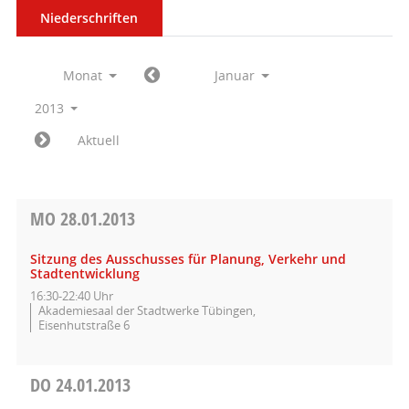
Niederschriften
Monat
Januar
2013
Aktuell
MO
28.01.2013
Sitzung des Ausschusses für Planung, Verkehr und
Stadtentwicklung
16:30-22:40 Uhr
Akademiesaal der Stadtwerke Tübingen,
Eisenhutstraße 6
DO
24.01.2013