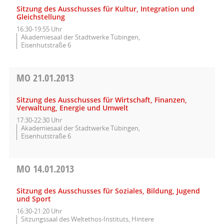
Sitzung des Ausschusses für Kultur, Integration und
Gleichstellung
16:30-19:55 Uhr
Akademiesaal der Stadtwerke Tübingen,
Eisenhutstraße 6
MO
21.01.2013
Sitzung des Ausschusses für Wirtschaft, Finanzen,
Verwaltung, Energie und Umwelt
17:30-22:30 Uhr
Akademiesaal der Stadtwerke Tübingen,
Eisenhutstraße 6
MO
14.01.2013
Sitzung des Ausschusses für Soziales, Bildung, Jugend
und Sport
16:30-21:20 Uhr
Sitzungssaal des Weltethos-Instituts, Hintere