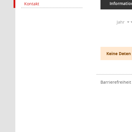
Informatio
Kontakt
Jahr
Keine Daten
Barrierefreiheit