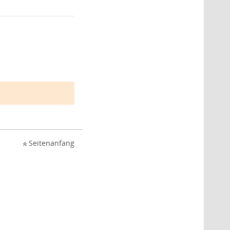
Seitenanfang