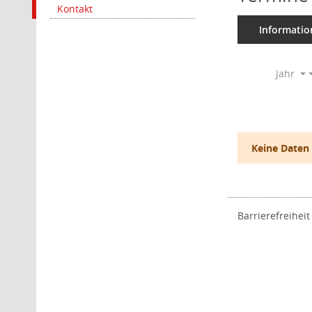
Kontakt
Informatio
Jahr
Keine Daten
Barrierefreiheit