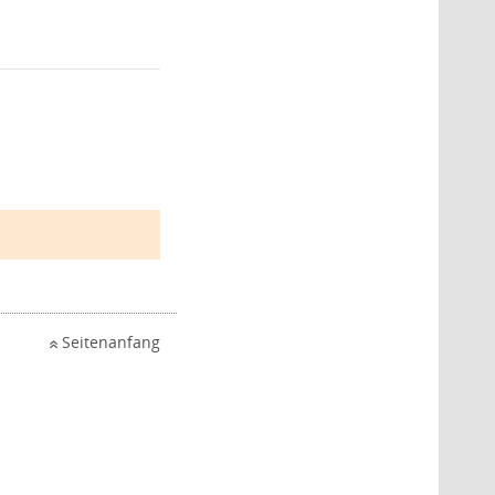
Seitenanfang