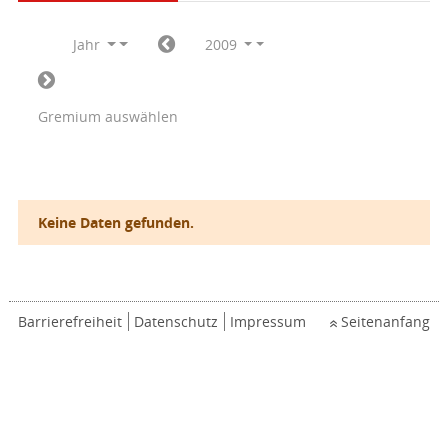
Jahr
2009
Gremium auswählen
Keine Daten gefunden.
Barrierefreiheit
Datenschutz
Impressum
Seitenanfang