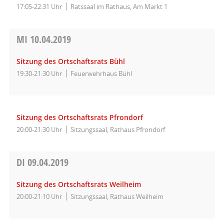
17:05-22:31 Uhr
Ratssaal im Rathaus, Am Markt 1
MI
10.04.2019
Sitzung des Ortschaftsrats Bühl
19:30-21:30 Uhr
Feuerwehrhaus Bühl
Sitzung des Ortschaftsrats Pfrondorf
20:00-21:30 Uhr
Sitzungssaal, Rathaus Pfrondorf
DI
09.04.2019
Sitzung des Ortschaftsrats Weilheim
20:00-21:10 Uhr
Sitzungssaal, Rathaus Weilheim