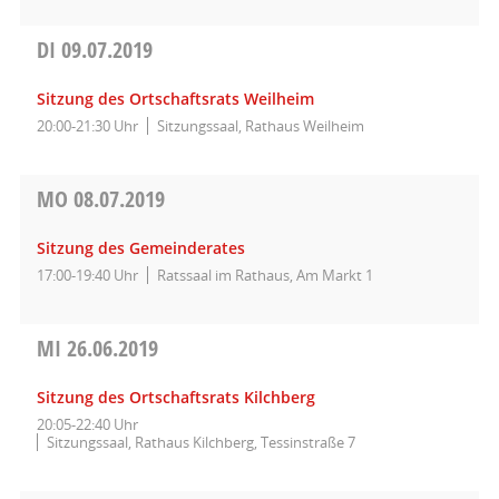
DI
09.07.2019
Sitzung des Ortschaftsrats Weilheim
20:00-21:30 Uhr
Sitzungssaal, Rathaus Weilheim
MO
08.07.2019
Sitzung des Gemeinderates
17:00-19:40 Uhr
Ratssaal im Rathaus, Am Markt 1
MI
26.06.2019
Sitzung des Ortschaftsrats Kilchberg
20:05-22:40 Uhr
Sitzungssaal, Rathaus Kilchberg, Tessinstraße 7