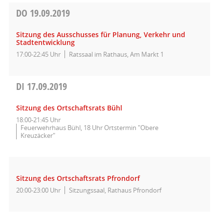
DO
19.09.2019
Sitzung des Ausschusses für Planung, Verkehr und
Stadtentwicklung
17:00-22:45 Uhr
Ratssaal im Rathaus, Am Markt 1
DI
17.09.2019
Sitzung des Ortschaftsrats Bühl
18:00-21:45 Uhr
Feuerwehrhaus Bühl, 18 Uhr Ortstermin "Obere
Kreuzäcker"
Sitzung des Ortschaftsrats Pfrondorf
20:00-23:00 Uhr
Sitzungssaal, Rathaus Pfrondorf