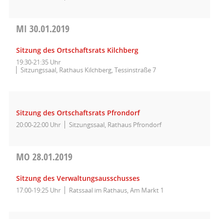
MI
30.01.2019
Sitzung des Ortschaftsrats Kilchberg
19:30-21:35 Uhr
Sitzungssaal, Rathaus Kilchberg, Tessinstraße 7
Sitzung des Ortschaftsrats Pfrondorf
20:00-22:00 Uhr
Sitzungssaal, Rathaus Pfrondorf
MO
28.01.2019
Sitzung des Verwaltungsausschusses
17:00-19:25 Uhr
Ratssaal im Rathaus, Am Markt 1