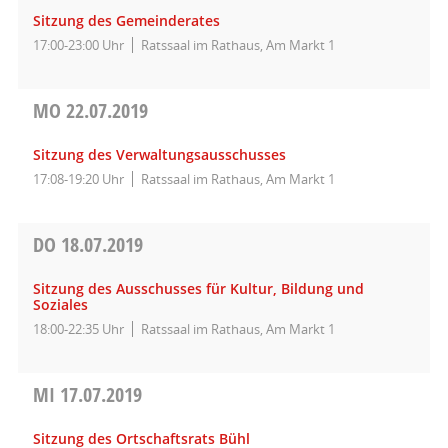
Sitzung des Gemeinderates
17:00-23:00 Uhr
Ratssaal im Rathaus, Am Markt 1
MO
22.07.2019
Sitzung des Verwaltungsausschusses
17:08-19:20 Uhr
Ratssaal im Rathaus, Am Markt 1
DO
18.07.2019
Sitzung des Ausschusses für Kultur, Bildung und
Soziales
18:00-22:35 Uhr
Ratssaal im Rathaus, Am Markt 1
MI
17.07.2019
Sitzung des Ortschaftsrats Bühl