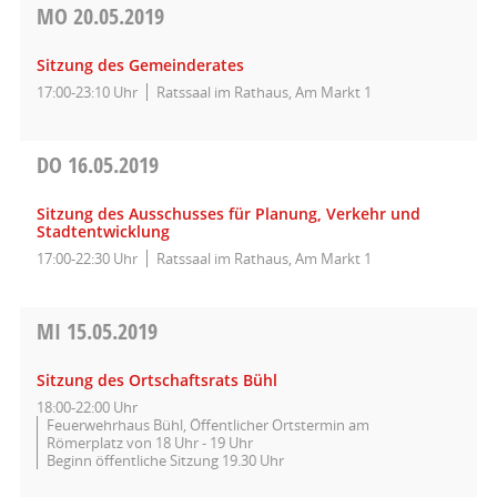
MO
20.05.2019
Sitzung des Gemeinderates
17:00-23:10 Uhr
Ratssaal im Rathaus, Am Markt 1
DO
16.05.2019
Sitzung des Ausschusses für Planung, Verkehr und
Stadtentwicklung
17:00-22:30 Uhr
Ratssaal im Rathaus, Am Markt 1
MI
15.05.2019
Sitzung des Ortschaftsrats Bühl
18:00-22:00 Uhr
Feuerwehrhaus Bühl, Öffentlicher Ortstermin am
Römerplatz von 18 Uhr - 19 Uhr
Beginn öffentliche Sitzung 19.30 Uhr