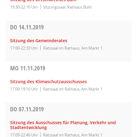
19:30-22:10 Uhr
Sitzungssaal, Rathaus Bühl
DO
14.11.2019
Sitzung des Gemeinderates
17:00-22:33 Uhr
Ratssaal im Rathaus, Am Markt 1
MO
11.11.2019
Sitzung des Klimaschutzausschusses
17:00-19:10 Uhr
Ratssaal im Rathaus, Am Markt 1
DO
07.11.2019
Sitzung des Ausschusses für Planung, Verkehr und
Stadtentwicklung
17:09-22:40 Uhr
Ratssaal im Rathaus, Am Markt 1