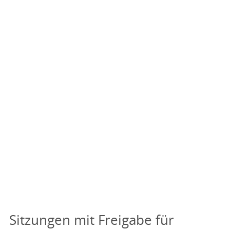
Sitzungen mit Freigabe für