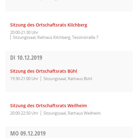
Sitzung des Ortschaftsrats Kilchberg
20:00-21:30 Uhr
Sitzungssaal, Rathaus Kilchberg, Tessinstraße 7
DI
10.12.2019
Sitzung des Ortschaftsrats Bühl
19:30-21:00 Uhr
Sitzungssaal, Rathaus Bühl
Sitzung des Ortschaftsrats Weilheim
20:00-22:50 Uhr
Sitzungssaal, Rathaus Weilheim
MO
09.12.2019