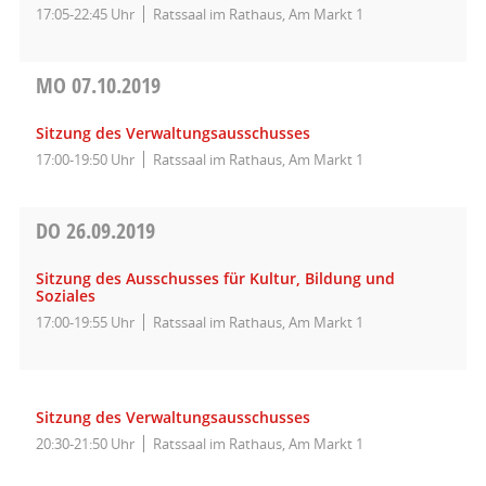
17:05-22:45 Uhr
Ratssaal im Rathaus, Am Markt 1
MO
07.10.2019
Sitzung des Verwaltungsausschusses
17:00-19:50 Uhr
Ratssaal im Rathaus, Am Markt 1
DO
26.09.2019
Sitzung des Ausschusses für Kultur, Bildung und
Soziales
17:00-19:55 Uhr
Ratssaal im Rathaus, Am Markt 1
Sitzung des Verwaltungsausschusses
20:30-21:50 Uhr
Ratssaal im Rathaus, Am Markt 1