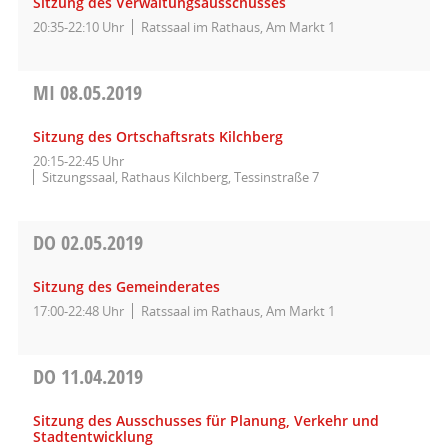
Sitzung des Verwaltungsausschusses
20:35-22:10 Uhr
Ratssaal im Rathaus, Am Markt 1
MI
08.05.2019
Sitzung des Ortschaftsrats Kilchberg
20:15-22:45 Uhr
Sitzungssaal, Rathaus Kilchberg, Tessinstraße 7
DO
02.05.2019
Sitzung des Gemeinderates
17:00-22:48 Uhr
Ratssaal im Rathaus, Am Markt 1
DO
11.04.2019
Sitzung des Ausschusses für Planung, Verkehr und
Stadtentwicklung