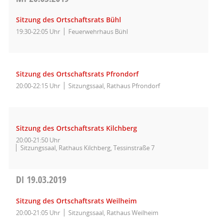
Sitzung des Ortschaftsrats Bühl
19:30-22:05 Uhr
Feuerwehrhaus Bühl
Sitzung des Ortschaftsrats Pfrondorf
20:00-22:15 Uhr
Sitzungssaal, Rathaus Pfrondorf
Sitzung des Ortschaftsrats Kilchberg
20:00-21:50 Uhr
Sitzungssaal, Rathaus Kilchberg, Tessinstraße 7
DI
19.03.2019
Sitzung des Ortschaftsrats Weilheim
20:00-21:05 Uhr
Sitzungssaal, Rathaus Weilheim