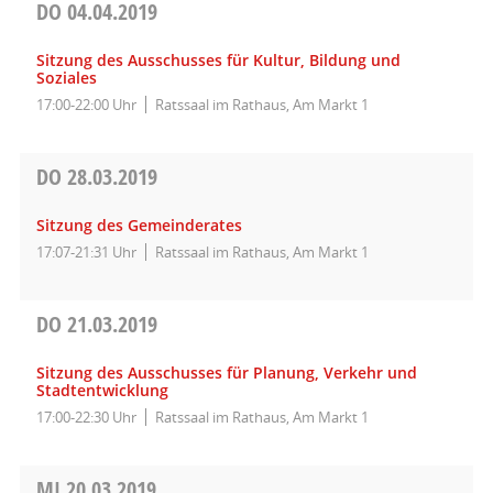
DO
04.04.2019
Sitzung des Ausschusses für Kultur, Bildung und
Soziales
17:00-22:00 Uhr
Ratssaal im Rathaus, Am Markt 1
DO
28.03.2019
Sitzung des Gemeinderates
17:07-21:31 Uhr
Ratssaal im Rathaus, Am Markt 1
DO
21.03.2019
Sitzung des Ausschusses für Planung, Verkehr und
Stadtentwicklung
17:00-22:30 Uhr
Ratssaal im Rathaus, Am Markt 1
MI
20.03.2019