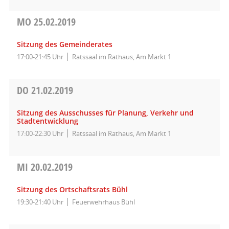
MO
25.02.2019
Sitzung des Gemeinderates
17:00-21:45 Uhr
Ratssaal im Rathaus, Am Markt 1
DO
21.02.2019
Sitzung des Ausschusses für Planung, Verkehr und
Stadtentwicklung
17:00-22:30 Uhr
Ratssaal im Rathaus, Am Markt 1
MI
20.02.2019
Sitzung des Ortschaftsrats Bühl
19:30-21:40 Uhr
Feuerwehrhaus Bühl