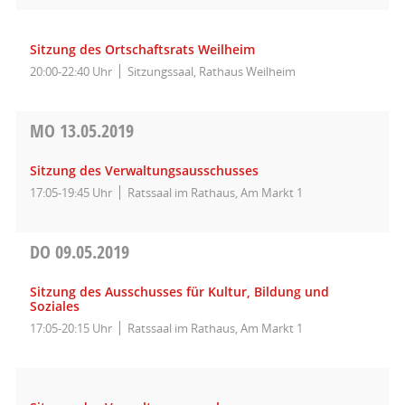
Sitzung des Ortschaftsrats Weilheim
20:00-22:40 Uhr
Sitzungssaal, Rathaus Weilheim
MO
13.05.2019
Sitzung des Verwaltungsausschusses
17:05-19:45 Uhr
Ratssaal im Rathaus, Am Markt 1
DO
09.05.2019
Sitzung des Ausschusses für Kultur, Bildung und
Soziales
17:05-20:15 Uhr
Ratssaal im Rathaus, Am Markt 1