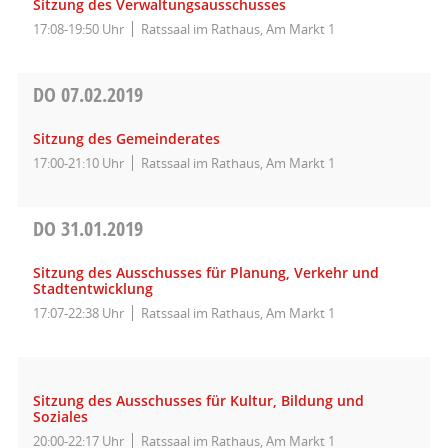
Sitzung des Verwaltungsausschusses
17:08-19:50 Uhr
Ratssaal im Rathaus, Am Markt 1
DO
07.02.2019
Sitzung des Gemeinderates
17:00-21:10 Uhr
Ratssaal im Rathaus, Am Markt 1
DO
31.01.2019
Sitzung des Ausschusses für Planung, Verkehr und
Stadtentwicklung
17:07-22:38 Uhr
Ratssaal im Rathaus, Am Markt 1
Sitzung des Ausschusses für Kultur, Bildung und
Soziales
20:00-22:17 Uhr
Ratssaal im Rathaus, Am Markt 1