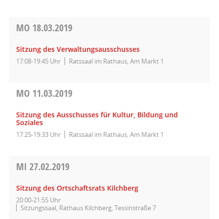
MO
18.03.2019
Sitzung des Verwaltungsausschusses
17:08-19:45 Uhr
Ratssaal im Rathaus, Am Markt 1
MO
11.03.2019
Sitzung des Ausschusses für Kultur, Bildung und
Soziales
17:25-19:33 Uhr
Ratssaal im Rathaus, Am Markt 1
MI
27.02.2019
Sitzung des Ortschaftsrats Kilchberg
20:00-21:55 Uhr
Sitzungssaal, Rathaus Kilchberg, Tessinstraße 7