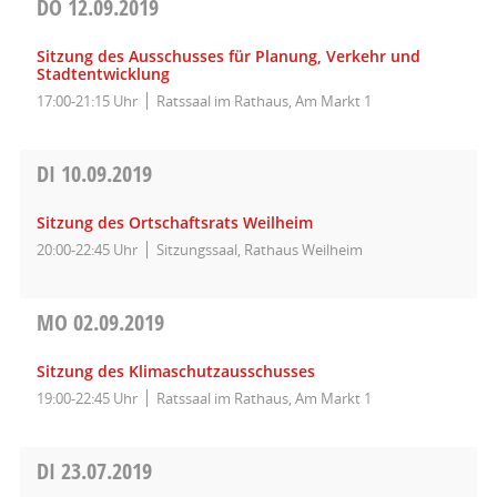
DO
12.09.2019
Sitzung des Ausschusses für Planung, Verkehr und
Stadtentwicklung
17:00-21:15 Uhr
Ratssaal im Rathaus, Am Markt 1
DI
10.09.2019
Sitzung des Ortschaftsrats Weilheim
20:00-22:45 Uhr
Sitzungssaal, Rathaus Weilheim
MO
02.09.2019
Sitzung des Klimaschutzausschusses
19:00-22:45 Uhr
Ratssaal im Rathaus, Am Markt 1
DI
23.07.2019