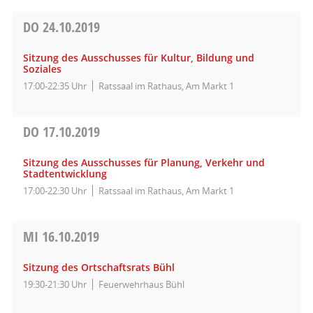
DO
24.10.2019
Sitzung des Ausschusses für Kultur, Bildung und
Soziales
17:00-22:35 Uhr
Ratssaal im Rathaus, Am Markt 1
DO
17.10.2019
Sitzung des Ausschusses für Planung, Verkehr und
Stadtentwicklung
17:00-22:30 Uhr
Ratssaal im Rathaus, Am Markt 1
MI
16.10.2019
Sitzung des Ortschaftsrats Bühl
19:30-21:30 Uhr
Feuerwehrhaus Bühl