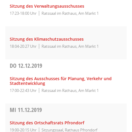
Sitzung des Verwaltungsausschusses
17:23-18:00 Uhr
Ratssaal im Rathaus, Am Markt 1
Sitzung des Klimaschutzausschusses
18:04-20:27 Uhr
Ratssaal im Rathaus, Am Markt 1
DO
12.12.2019
Sitzung des Ausschusses für Planung, Verkehr und
Stadtentwicklung
17:00-22:43 Uhr
Ratssaal im Rathaus, Am Markt 1
MI
11.12.2019
Sitzung des Ortschaftsrats Pfrondorf
19:00-20:15 Uhr
Sitzungssaal, Rathaus Pfrondorf