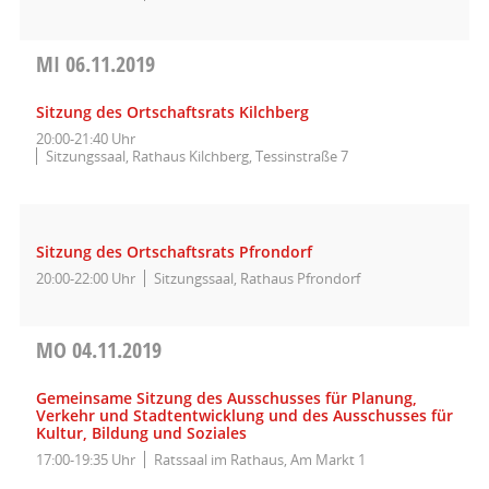
MI
06.11.2019
Sitzung des Ortschaftsrats Kilchberg
20:00-21:40 Uhr
Sitzungssaal, Rathaus Kilchberg, Tessinstraße 7
Sitzung des Ortschaftsrats Pfrondorf
20:00-22:00 Uhr
Sitzungssaal, Rathaus Pfrondorf
MO
04.11.2019
Gemeinsame Sitzung des Ausschusses für Planung,
Verkehr und Stadtentwicklung und des Ausschusses für
Kultur, Bildung und Soziales
17:00-19:35 Uhr
Ratssaal im Rathaus, Am Markt 1