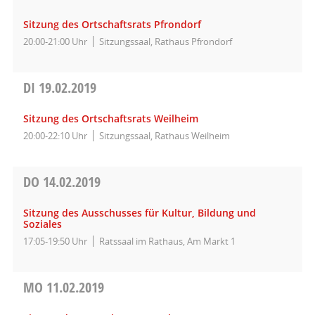
Sitzung des Ortschaftsrats Pfrondorf
20:00-21:00 Uhr
Sitzungssaal, Rathaus Pfrondorf
DI
19.02.2019
Sitzung des Ortschaftsrats Weilheim
20:00-22:10 Uhr
Sitzungssaal, Rathaus Weilheim
DO
14.02.2019
Sitzung des Ausschusses für Kultur, Bildung und
Soziales
17:05-19:50 Uhr
Ratssaal im Rathaus, Am Markt 1
MO
11.02.2019