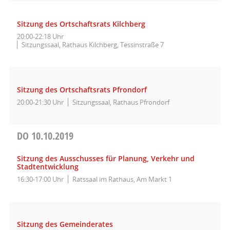
Sitzung des Ortschaftsrats Kilchberg
20:00-22:18 Uhr
Sitzungssaal, Rathaus Kilchberg, Tessinstraße 7
Sitzung des Ortschaftsrats Pfrondorf
20:00-21:30 Uhr
Sitzungssaal, Rathaus Pfrondorf
DO
10.10.2019
Sitzung des Ausschusses für Planung, Verkehr und
Stadtentwicklung
16:30-17:00 Uhr
Ratssaal im Rathaus, Am Markt 1
Sitzung des Gemeinderates