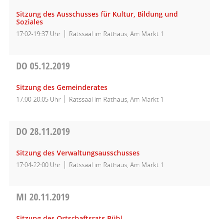
Sitzung des Ausschusses für Kultur, Bildung und
Soziales
17:02-19:37 Uhr
Ratssaal im Rathaus, Am Markt 1
DO
05.12.2019
Sitzung des Gemeinderates
17:00-20:05 Uhr
Ratssaal im Rathaus, Am Markt 1
DO
28.11.2019
Sitzung des Verwaltungsausschusses
17:04-22:00 Uhr
Ratssaal im Rathaus, Am Markt 1
MI
20.11.2019
Sitzung des Ortschaftsrats Bühl