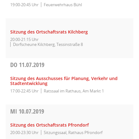
19:00-20:45 Uhr
Feuerwehrhaus Bühl
Sitzung des Ortschaftsrats Kilchberg
20:00-21:15 Uhr
Dorfscheune Kilchberg, Tessinstraße 8
DO
11.07.2019
Sitzung des Ausschusses für Planung, Verkehr und
Stadtentwicklung
17:00-22:45 Uhr
Ratssaal im Rathaus, Am Markt 1
MI
10.07.2019
Sitzung des Ortschaftsrats Pfrondorf
20:00-23:30 Uhr
Sitzungssaal, Rathaus Pfrondorf