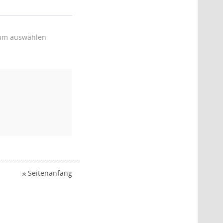
um auswählen
Seitenanfang