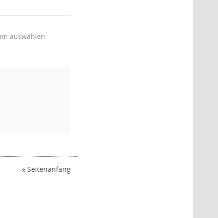
um auswählen
Seitenanfang