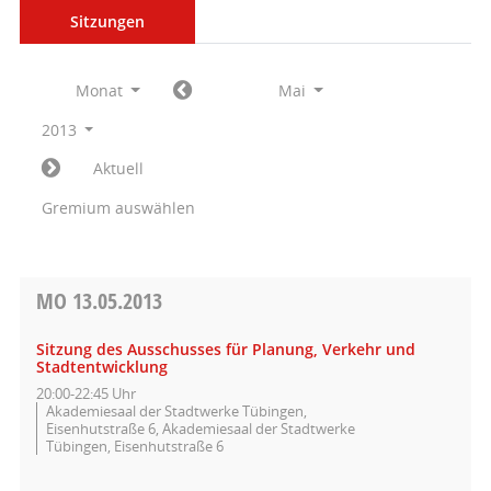
Sitzungen
Monat
Mai
2013
Aktuell
Gremium auswählen
MO
13.05.2013
Sitzung des Ausschusses für Planung, Verkehr und
Stadtentwicklung
20:00-22:45 Uhr
Akademiesaal der Stadtwerke Tübingen,
Eisenhutstraße 6, Akademiesaal der Stadtwerke
Tübingen, Eisenhutstraße 6