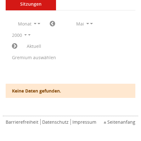
Sitzungen
Monat
Mai
2000
Aktuell
Gremium auswählen
Keine Daten gefunden.
Barrierefreiheit
Datenschutz
Impressum
Seitenanfang