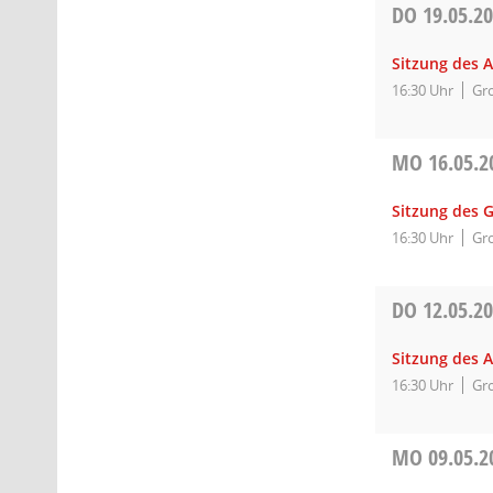
DO
19.05.2
Sitzung des A
16:30 Uhr
Gro
MO
16.05.2
Sitzung des 
16:30 Uhr
Gro
DO
12.05.2
Sitzung des 
16:30 Uhr
Gro
MO
09.05.2