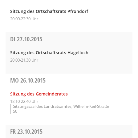
Sitzung des Ortschaftsrats Pfrondorf
20:00-22:30 Uhr
DI
27.10.2015
Sitzung des Ortschaftsrats Hagelloch
20:00-21:30 Uhr
MO
26.10.2015
Sitzung des Gemeinderates
18:10-22:40 Uhr
Sitzungssaal des Landratsamtes, Wilhelm-Keil-Straße
50
FR
23.10.2015