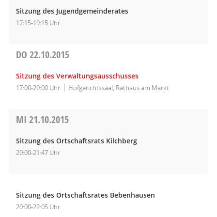
Sitzung des Jugendgemeinderates
17:15-19:15 Uhr
DO
22.10.2015
Sitzung des Verwaltungsausschusses
17:00-20:00 Uhr
Hofgerichtssaal, Rathaus am Markt
MI
21.10.2015
Sitzung des Ortschaftsrats Kilchberg
20:00-21:47 Uhr
Sitzung des Ortschaftsrates Bebenhausen
20:00-22:05 Uhr