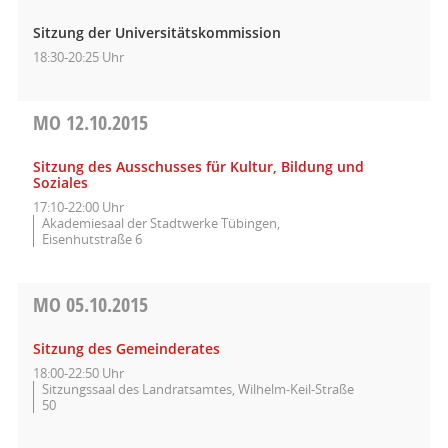
Sitzung der Universitätskommission
18:30-20:25 Uhr
MO
12.10.2015
Sitzung des Ausschusses für Kultur, Bildung und
Soziales
17:10-22:00 Uhr
Akademiesaal der Stadtwerke Tübingen,
Eisenhutstraße 6
MO
05.10.2015
Sitzung des Gemeinderates
18:00-22:50 Uhr
Sitzungssaal des Landratsamtes, Wilhelm-Keil-Straße
50