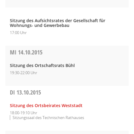
Sitzung des Aufsichtsrates der Gesellschaft für
Wohnungs- und Gewerbebau
17:00 Uhr
MI
14.10.2015
Sitzung des Ortschaftsrats Bühl
19:30-22:00 Uhr
DI
13.10.2015
Sitzung des Ortsbeirates Weststadt
18:00-19:10 Uhr
Sitzungssaal des Technischen Rathauses