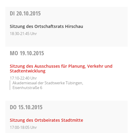
DI
20.10.2015
Sitzung des Ortschaftsrats Hirschau
18:30-21:45 Uhr
MO
19.10.2015
Sitzung des Ausschusses für Planung, Verkehr und
Stadtentwicklung
17:10-22:40 Uhr
Akademiesaal der Stadtwerke Tübingen,
Eisenhutstraße 6
DO
15.10.2015
Sitzung des Ortsbeirates Stadtmitte
17:00-18:05 Uhr