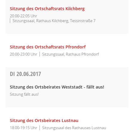
Sitzung des Ortschaftsrats Kilchberg
20:00-22:05 Uhr
Sitzungssaal, Rathaus Kilchberg, Tessinstraße 7
Sitzung des Ortschaftsrats Pfrondorf
20:00-23:00 Uhr
Sitzungssaal, Rathaus Pfrondorf
DI
20.06.2017
Sitzung des Ortsbeirates Weststadt - fällt aus!
Sitzung fällt aus!
Sitzung des Ortsbeirates Lustnau
18:00-19:15 Uhr
Sitzungssaal des Rathauses Lustnau