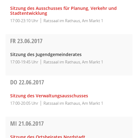
Sitzung des Ausschusses für Planung, Verkehr und
Stadtentwicklung
17:00-23:10 Uhr
Ratssaal im Rathaus, Am Markt 1
FR
23.06.2017
Sitzung des Jugendgemeinderates
17:00-19:45 Uhr
Ratssaal im Rathaus, Am Markt 1
DO
22.06.2017
Sitzung des Verwaltungsausschusses
17:00-20:05 Uhr
Ratssaal im Rathaus, Am Markt 1
MI
21.06.2017
Sitzung des Ortsbeirates Nordstadt