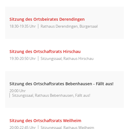
Sitzung des Ortsbeirates Derendingen
18:30-19:35 Uhr
Rathaus Derendingen, Bürgersaal
Sitzung des Ortschaftsrats Hirschau
19:30-20:50 Uhr
Sitzungssaal, Rathaus Hirschau
Sitzung des Ortschaftsrates Bebenhausen - Fällt aus!
20:00 Uhr
Sitzungssaal, Rathaus Bebenhausen, Fällt aus!
Sitzung des Ortschaftsrats Weilheim
20:00-22:45 Uhr
Sitzungssaal, Rathaus Weilheim