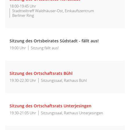
18:00-19:45 Uhr
Stadtteiltreff Waldhäuser-Ost, Einkaufszentrum
Berliner Ring
Sitzung des Ortsbeirates Südstadt - fällt aus!
19:00 Uhr
Sitzung fällt aus!
Sitzung des Ortschaftsrats Bühl
19:30-22:30 Uhr
Sitzungssaal, Rathaus Bühl
Sitzung des Ortschaftsrats Unterjesingen
19:30-21:05 Uhr
Sitzungssaal, Rathaus Unterjesingen