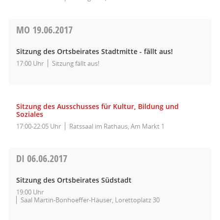
MO
19.06.2017
Sitzung des Ortsbeirates Stadtmitte - fällt aus!
17:00 Uhr
Sitzung fällt aus!
Sitzung des Ausschusses für Kultur, Bildung und
Soziales
17:00-22:05 Uhr
Ratssaal im Rathaus, Am Markt 1
DI
06.06.2017
Sitzung des Ortsbeirates Südstadt
19:00 Uhr
Saal Martin-Bonhoeffer-Häuser, Lorettoplatz 30