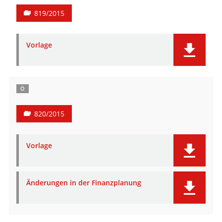
819/2015
Vorlage
Ö
820/2015
Vorlage
Änderungen in der Finanzplanung