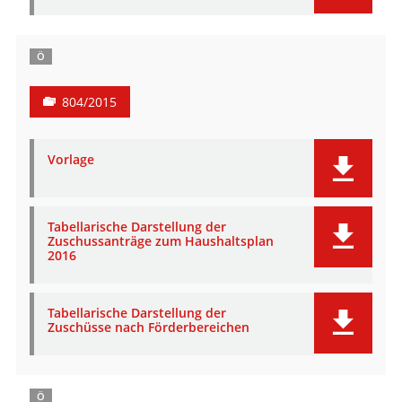
Ö
804/2015
Vorlage
Tabellarische Darstellung der
Zuschussanträge zum Haushaltsplan
2016
Tabellarische Darstellung der
Zuschüsse nach Förderbereichen
Ö