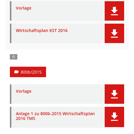
Vorlage
Wirtschaftsplan KST 2016
Ö
800b/2015
Vorlage
Anlage 1 zu 800b-2015 Wirtschaftsplan
2016 TMS