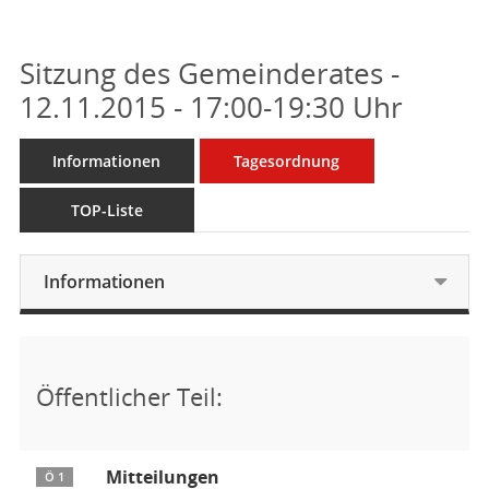
Sitzung des Gemeinderates -
12.11.2015 - 17:00-19:30 Uhr
Informationen
Tagesordnung
TOP-Liste
Informationen
Öffentlicher Teil:
Mitteilungen
Ö 1