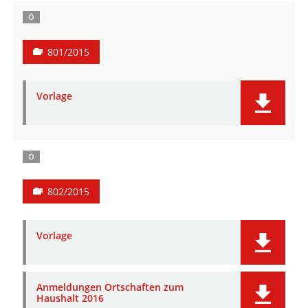
Ö
801/2015
Vorlage
Ö
802/2015
Vorlage
Anmeldungen Ortschaften zum
Haushalt 2016