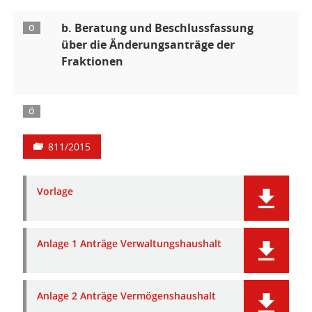
b. Beratung und Beschlussfassung
Ö
über die Änderungsanträge der
Fraktionen
Ö
811/2015
Vorlage
Anlage 1 Anträge Verwaltungshaushalt
Anlage 2 Anträge Vermögenshaushalt