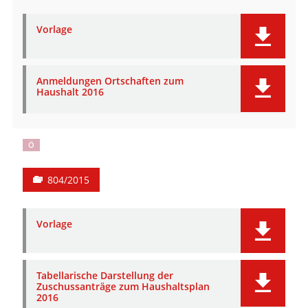
Vorlage
Anmeldungen Ortschaften zum
Haushalt 2016
Ö
804/2015
Vorlage
Tabellarische Darstellung der
Zuschussanträge zum Haushaltsplan
2016