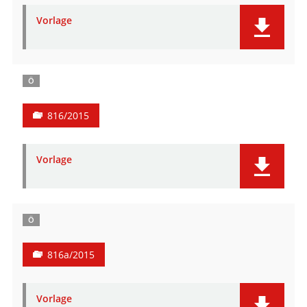
Vorlage
Ö
816/2015
Vorlage
Ö
816a/2015
Vorlage