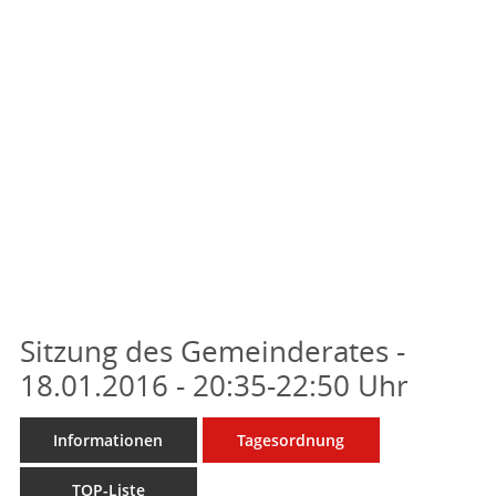
Sitzung des Gemeinderates -
18.01.2016 - 20:35-22:50 Uhr
Informationen
Tagesordnung
TOP-Liste