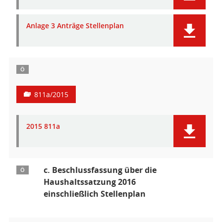
Anlage 3 Anträge Stellenplan
Ö
811a/2015
2015 811a
c. Beschlussfassung über die
Ö
Haushaltssatzung 2016
einschließlich Stellenplan