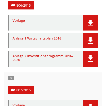
806/2015
Vorlage
Anlage 1 Wirtschaftsplan 2016
Anlage 2 Investitionsprogramm 2016-
2020
Ö
807/2015
Vorlage