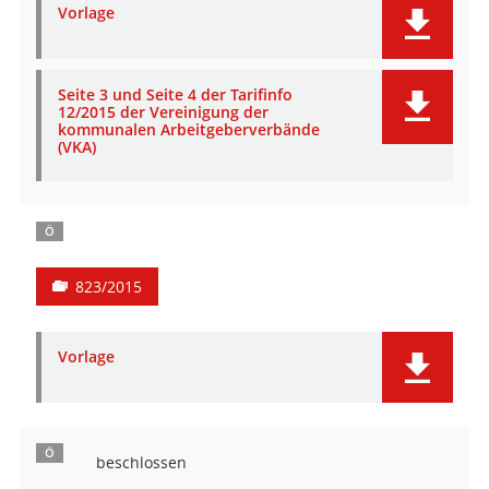
Vorlage
Seite 3 und Seite 4 der Tarifinfo
12/2015 der Vereinigung der
kommunalen Arbeitgeberverbände
(VKA)
Ö
823/2015
Vorlage
Ö
beschlossen