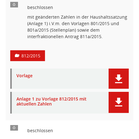
Ö
beschlossen
mit geänderten Zahlen in der Haushaltssatzung
(Anlage 1) i.V.m. den Vorlagen 801/2015 und
801a/2015 (Stellenplan) sowie dem
interfraktionellen Antrag 811a/2015.
812/2015
Vorlage
Anlage 1 zu Vorlage 812/2015 mit
aktuellen Zahlen
Ö
beschlossen