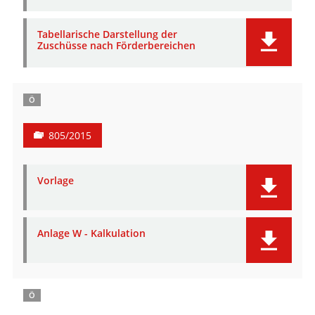
Tabellarische Darstellung der
Zuschüsse nach Förderbereichen
Ö
805/2015
Vorlage
Anlage W - Kalkulation
Ö