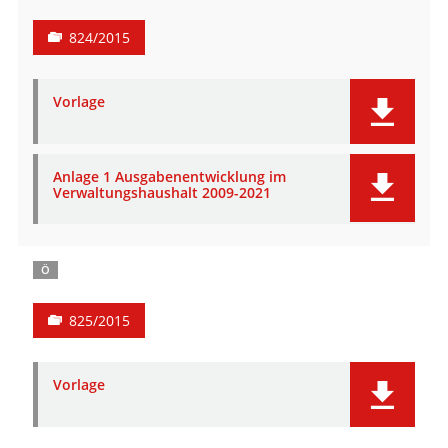
824/2015
Vorlage
Anlage 1 Ausgabenentwicklung im
Verwaltungshaushalt 2009-2021
Ö
825/2015
Vorlage