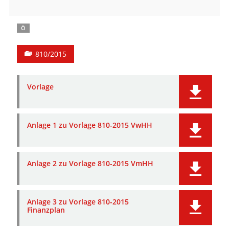
Ö
810/2015
Vorlage
Anlage 1 zu Vorlage 810-2015 VwHH
Anlage 2 zu Vorlage 810-2015 VmHH
Anlage 3 zu Vorlage 810-2015
Finanzplan