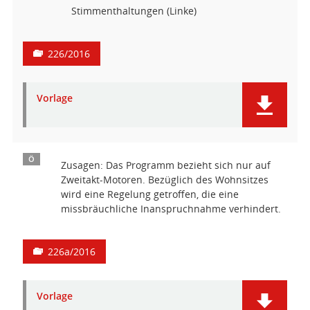
Stimmenthaltungen (Linke)
226/2016
Vorlage
Ö
Zusagen: Das Programm bezieht sich nur auf
Zweitakt-Motoren. Bezüglich des Wohnsitzes
wird eine Regelung getroffen, die eine
missbräuchliche Inanspruchnahme verhindert.
226a/2016
Vorlage