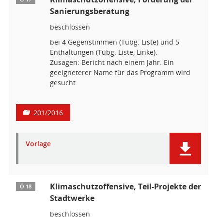
Sanierungsberatung
beschlossen
bei 4 Gegenstimmen (Tübg. Liste) und 5
Enthaltungen (Tübg. Liste, Linke).
Zusagen: Bericht nach einem Jahr. Ein
geeigneterer Name für das Programm wird
gesucht.
201/2016
Vorlage
Klimaschutzoffensive, Teil-Projekte der
Ö 18
Stadtwerke
beschlossen