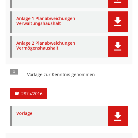
Anlage 1 Planabweichungen
Verwaltungshaushalt
Anlage 2 Planabweichungen
Vermögenshaushalt
Ö
Vorlage zur Kenntnis genommen
287a/2016
Vorlage