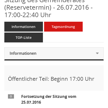
(Reservetermin) - 26.07.2016 -
17:00-22:40 Uhr
Informationen
Tagesordnung
TOP-Liste
Informationen
Öffentlicher Teil: Beginn 17:00 Uhr
Fortsetzung der Sitzung vom
Ö
25.07.2016