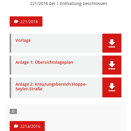
221/2016 bei 1 Enthaltung beschlossen.
221/2016
Vorlage
Anlage 1: Übersichtslageplan
Anlage 2: Kreuzungsbereich Hoppe-
Seyler-Straße
Ö
221a/2016