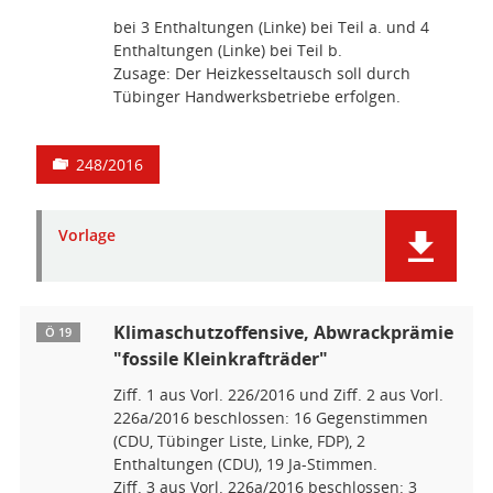
bei 3 Enthaltungen (Linke) bei Teil a. und 4
Enthaltungen (Linke) bei Teil b.
Zusage: Der Heizkesseltausch soll durch
Tübinger Handwerksbetriebe erfolgen.
248/2016
Vorlage
Klimaschutzoffensive, Abwrackprämie
Ö 19
"fossile Kleinkrafträder"
Ziff. 1 aus Vorl. 226/2016 und Ziff. 2 aus Vorl.
226a/2016 beschlossen: 16 Gegenstimmen
(CDU, Tübinger Liste, Linke, FDP), 2
Enthaltungen (CDU), 19 Ja-Stimmen.
Ziff. 3 aus Vorl. 226a/2016 beschlossen: 3