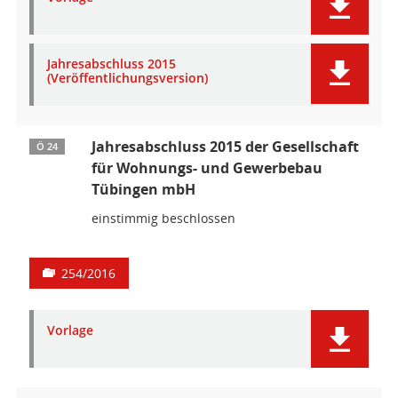
Jahresabschluss 2015
(Veröffentlichungsversion)
Jahresabschluss 2015 der Gesellschaft
Ö 24
für Wohnungs- und Gewerbebau
Tübingen mbH
einstimmig beschlossen
254/2016
Vorlage