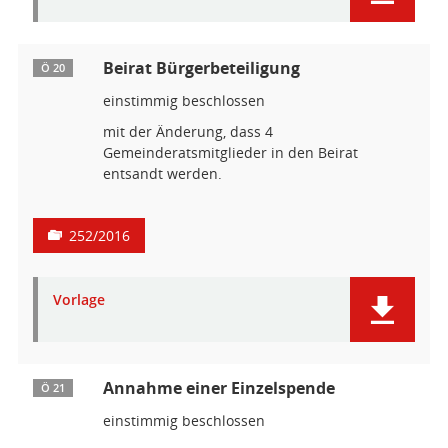
Beirat Bürgerbeteiligung
Ö 20
einstimmig beschlossen
mit der Änderung, dass 4
Gemeinderatsmitglieder in den Beirat
entsandt werden.
252/2016
Vorlage
Annahme einer Einzelspende
Ö 21
einstimmig beschlossen