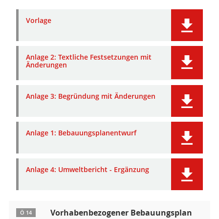
Vorlage
Anlage 2: Textliche Festsetzungen mit
Änderungen
Anlage 3: Begründung mit Änderungen
Anlage 1: Bebauungsplanentwurf
Anlage 4: Umweltbericht - Ergänzung
Vorhabenbezogener Bebauungsplan
Ö 14