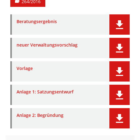
264/2016
Beratungsergebnis
neuer Verwaltungsvorschlag
Vorlage
Anlage 1: Satzungsentwurf
Anlage 2: Begründung