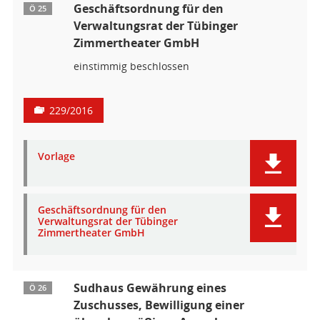
Geschäftsordnung für den
Ö 25
Verwaltungsrat der Tübinger
Zimmertheater GmbH
einstimmig beschlossen
229/2016
Vorlage
Geschäftsordnung für den
Verwaltungsrat der Tübinger
Zimmertheater GmbH
Sudhaus Gewährung eines
Ö 26
Zuschusses, Bewilligung einer