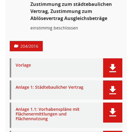
Zustimmung zum städtebaulichen
Vertrag, Zustimmung zum
Ablösevertrag Ausgleichsbeträge
einstimmig beschlossen
204/2016
Vorlage
Anlage 1: Städtebaulicher Vertrag
Anlage 1.1: Vorhabenspläne mit
Flächenermittlungen und
Flächennutzung