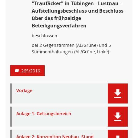
"Traufäcker" in Tübingen - Lustnau -
Aufstellungsbeschluss und Beschluss
über das frühzeitige
Beteiligungsverfahren
beschlossen
bei 2 Gegenstimmen (AL/Grüne) und 5
Stimmenthaltungen (AL/Grüne, Linke)
265/2016
Vorlage
Anlage 1: Geltungsbereich
Anlage 2: Konzeption Neubau, Stand