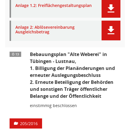
Anlage 1.2: Freiflächengestaltungsplan
Anlage 2: Ablösevereinbarung
Ausgleichsbetrag
Bebauungsplan "Alte Weberei" in
Ö 13
Tübingen - Lustnau,
1. Billigung der Planänderungen und
erneuter Auslegungsbeschluss
2. Erneute Beteiligung der Behörden
und sonstigen Träger öffentlicher
Belange und der Öffentlichkeit
einstimmig beschlossen
205/2016