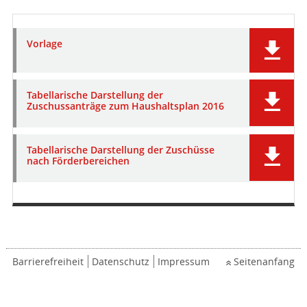
Vorlage
Tabellarische Darstellung der
Zuschussanträge zum Haushaltsplan 2016
Tabellarische Darstellung der Zuschüsse
nach Förderbereichen
Barrierefreiheit
Datenschutz
Impressum
Seitenanfang