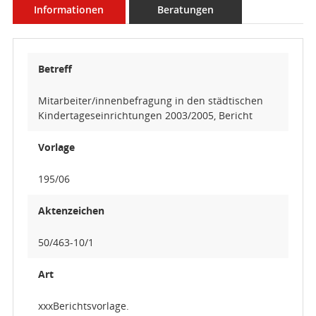
Informationen
Beratungen
Betreff
Mitarbeiter/innenbefragung in den städtischen
Kindertageseinrichtungen 2003/2005, Bericht
Vorlage
195/06
Aktenzeichen
50/463-10/1
Art
xxxBerichtsvorlage.