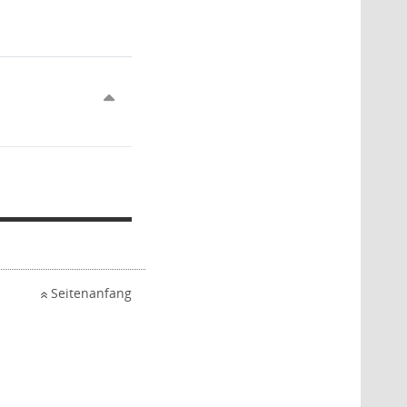
Seitenanfang