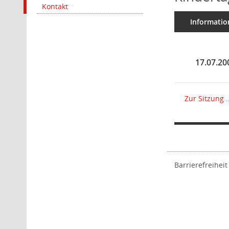
Kontakt
Informatio
17.07.20
Zur Sitzung ..
Barrierefreiheit