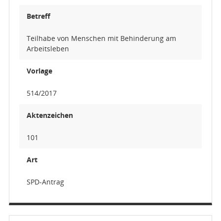
Betreff
Teilhabe von Menschen mit Behinderung am
Arbeitsleben
Vorlage
514/2017
Aktenzeichen
101
Art
SPD-Antrag