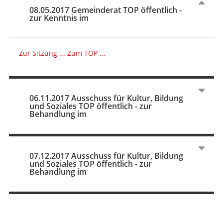
08.05.2017 Gemeinderat TOP öffentlich -
zur Kenntnis im
Zur Sitzung ...
Zum TOP ...
06.11.2017 Ausschuss für Kultur, Bildung
und Soziales TOP öffentlich - zur
Behandlung im
07.12.2017 Ausschuss für Kultur, Bildung
und Soziales TOP öffentlich - zur
Behandlung im