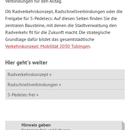
Verbindungen für den Alltag.
Ob Radverkehrskonzept, Radschnellverbindungen oder die
Freigabe für S-Pedelecs: Auf diesen Seiten finden Sie die
zentralen Bausteine, mit denen die Stadtverwaltung den
Radverkehr fit für die Zukunft macht. Die strategische
Grundlage dafür bildet das gesamtstädtische
Verkehrskonzept: Mobilität 2030 Tübingen
.
Hier geht's weiter
Radverkehrskonzept
Radschnellverbindungen
S-Pedelec-frei
Hinweis geben