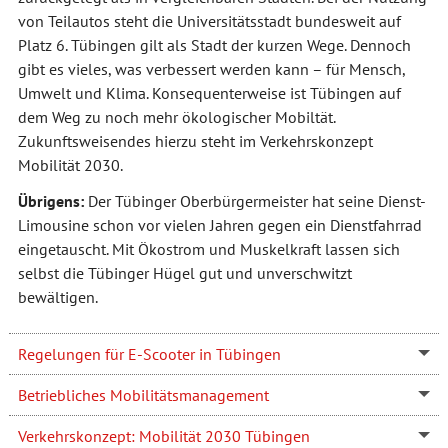
von Teilautos steht die Universitätsstadt bundesweit auf
Platz 6. Tübingen gilt als Stadt der kurzen Wege. Dennoch
gibt es vieles, was verbessert werden kann – für Mensch,
Umwelt und Klima. Konsequenterweise ist Tübingen auf
dem Weg zu noch mehr ökologischer Mobiltät.
Zukunftsweisendes hierzu steht im Verkehrskonzept
Mobilität 2030.
Übrigens:
Der Tübinger Oberbürgermeister hat seine Dienst-
Limousine schon vor vielen Jahren gegen ein Dienstfahrrad
eingetauscht. Mit Ökostrom und Muskelkraft lassen sich
selbst die Tübinger Hügel gut und unverschwitzt
bewältigen.
Regelungen für E-Scooter in Tübingen
Betriebliches Mobilitätsmanagement
Verkehrskonzept: Mobilität 2030 Tübingen