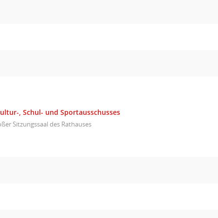
ultur-, Schul- und Sportausschusses
ßer Sitzungssaal des Rathauses