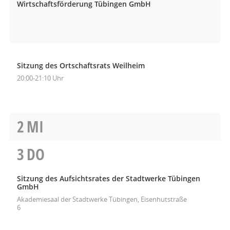
Wirtschaftsförderung Tübingen GmbH
Sitzung des Ortschaftsrats Weilheim
20:00-21:10 Uhr
2
MI
3
DO
Sitzung des Aufsichtsrates der Stadtwerke Tübingen
GmbH
Akademiesaal der Stadtwerke Tübingen, Eisenhutstraße
6