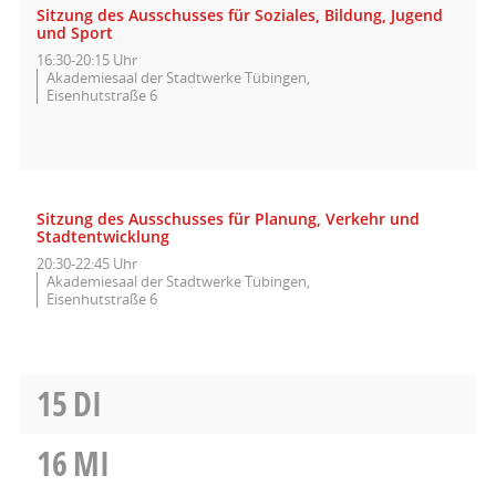
Sitzung des Ausschusses für Soziales, Bildung, Jugend
und Sport
16:30-20:15 Uhr
Akademiesaal der Stadtwerke Tübingen,
Eisenhutstraße 6
Sitzung des Ausschusses für Planung, Verkehr und
Stadtentwicklung
20:30-22:45 Uhr
Akademiesaal der Stadtwerke Tübingen,
Eisenhutstraße 6
15
DI
16
MI