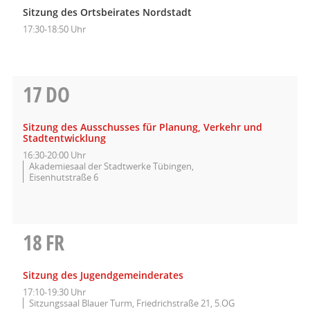
Sitzung des Ortsbeirates Nordstadt
17:30-18:50 Uhr
17
DO
Sitzung des Ausschusses für Planung, Verkehr und
Stadtentwicklung
16:30-20:00 Uhr
Akademiesaal der Stadtwerke Tübingen,
Eisenhutstraße 6
18
FR
Sitzung des Jugendgemeinderates
17:10-19:30 Uhr
Sitzungssaal Blauer Turm, Friedrichstraße 21, 5.OG