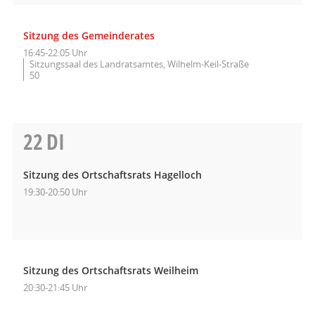
Sitzung des Gemeinderates
16:45-22:05 Uhr
Sitzungssaal des Landratsamtes, Wilhelm-Keil-Straße
50
22
DI
Sitzung des Ortschaftsrats Hagelloch
19:30-20:50 Uhr
Sitzung des Ortschaftsrats Weilheim
20:30-21:45 Uhr